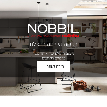
הבקשה נשלחה בהצלחה
מעצב.ת שלנו יצרו איתך קשר
ביומיים הקרובים
חזרה לאתר