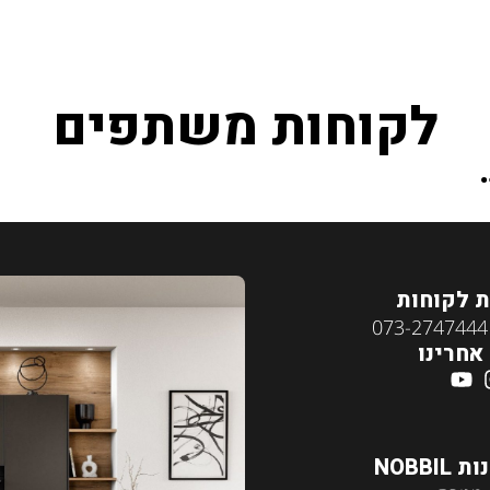
לקוחות משתפים
 לקוחות
אחרינו
NOBBIL