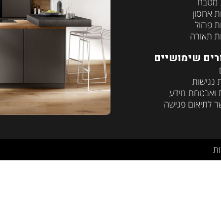
 מטבח
ת אחסון
ת פרזול
ת תאורה
רים שימושיים
נגישות
 ואבטחת מידע
ר לתיאום פגישה