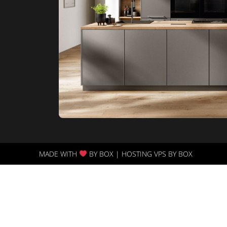
MADE WITH
BY BOX | HOSTING VPS BY BOX