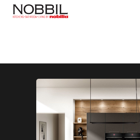
ראשי
»
היכנסו לבתי הלקוחות שלנו