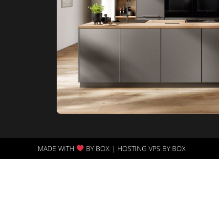
MADE WITH
BY BOX | HOSTING VPS BY BOX