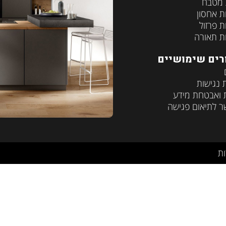
 מטבח
ת אחסון
ת פרזול
ת תאורה
רים שימושיים
נגישות
 ואבטחת מידע
ר לתיאום פגישה