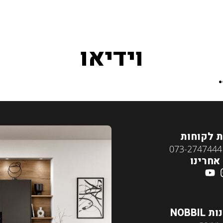
וידיאו
 לקוחות
אחרינו
NOBBIL